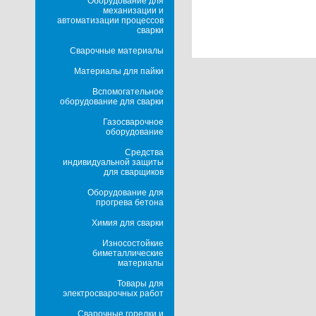
Оборудование для
механизации и
автоматизации процессов
сварки
Сварочные материалы
Материалы для пайки
Вспомогательное
оборудование для сварки
Газосварочное
оборудование
Средства
индивидуальной защиты
для сварщиков
Оборудование для
прогрева бетона
Химия для сварки
Износостойкие
биметаллические
материалы
Товары для
электросварочных работ
Сварочные горелки и