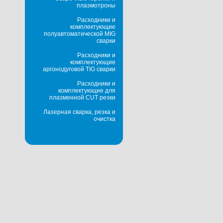
плазмотроны
Расходники и
комплектующие
полуавтоматической MIG
сварки
Расходники и
комплектующие
аргонодуговой TIG сварки
Расходники и
комплектующие для
плазменной CUT резки
Лазерная сварка, резка и
очистка