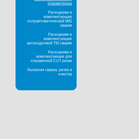
плазмотроны
Расходники и
комплектующие
полуавтоматической MIG
сварки
Расходники и
комплектующие
аргонодуговой TIG сварки
Расходники и
комплектующие для
плазменной CUT резки
Лазерная сварка, резка и
очистка