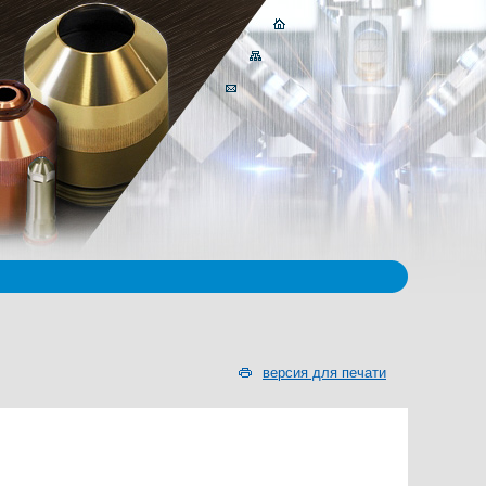
версия для печати