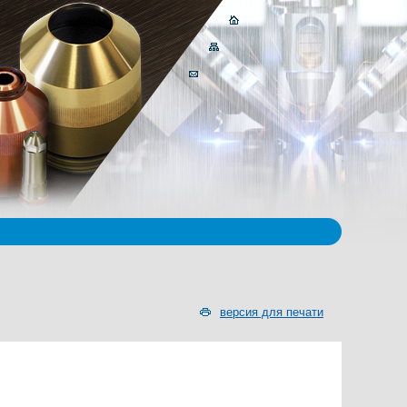
версия для печати