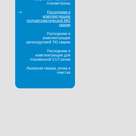
плазмотроны
Расходники и
комплектующие
полуавтоматической MIG
сварки
Расходники и
комплектующие
аргонодуговой TIG сварки
Расходники и
комплектующие для
плазменной CUT резки
Лазерная сварка, резка и
очистка