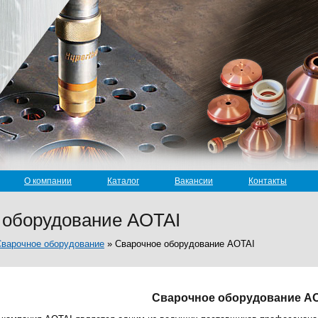
О компании
Каталог
Вакансии
Контакты
 оборудование AOTAI
варочное оборудование
»
Сварочное оборудование AOTAI
Сварочное оборудование A