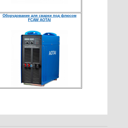
Оборудование для сварки под флюсом
FCAW
AOTAI