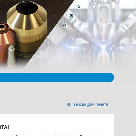
версия для печати
OTAI