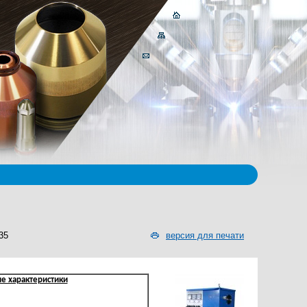
35
версия для печати
ие характеристики