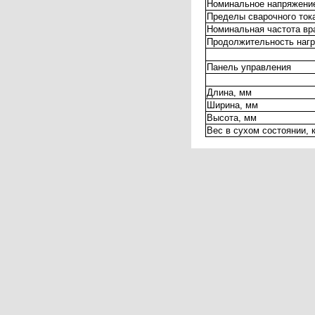
Номинальное напряжени
Пределы сварочного ток
Номинальная частота в
Продолжительность нагр
Панель управления
Длина, мм
Ширина, мм
Высота, мм
Вес в сухом состоянии, к